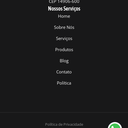
CEP 14906-600
Nossos Serviços
Home
Sobre Nós
Serviços
Produtos
Blog
Contato
Política
Política de Privacidade