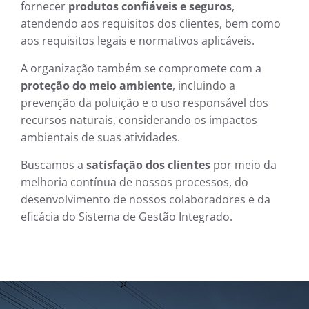
fornecer
produtos confiáveis e seguros
,
atendendo aos requisitos dos clientes, bem como
aos requisitos legais e normativos aplicáveis.
A organização também se compromete com a
proteção do meio ambiente
, incluindo a
prevenção da poluição e o uso responsável dos
recursos naturais, considerando os impactos
ambientais de suas atividades.
Buscamos a
satisfação dos clientes
por meio da
melhoria contínua de nossos processos, do
desenvolvimento de nossos colaboradores e da
eficácia do Sistema de Gestão Integrado.