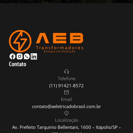
Contato
Telefone
(11) 91421-8572
Email
contato@aeletricadobrasil.com.br
Localização
Av. Prefeito Tarquinio Bellentani, 1600 – Itápolis/SP –