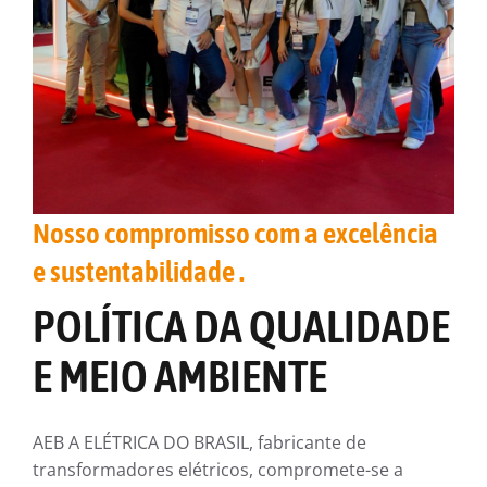
Nosso compromisso com a excelência
e sustentabilidade .
POLÍTICA DA QUALIDADE
E MEIO AMBIENTE
AEB A ELÉTRICA DO BRASIL, fabricante de
transformadores elétricos, compromete-se a