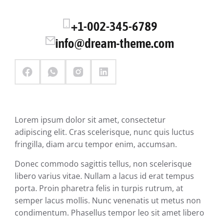
+1-002-345-6789
info@dream-theme.com
Lorem ipsum dolor sit amet, consectetur
adipiscing elit. Cras scelerisque, nunc quis luctus
fringilla, diam arcu tempor enim, accumsan.
Donec commodo sagittis tellus, non scelerisque
libero varius vitae. Nullam a lacus id erat tempus
porta. Proin pharetra felis in turpis rutrum, at
semper lacus mollis. Nunc venenatis ut metus non
condimentum. Phasellus tempor leo sit amet libero