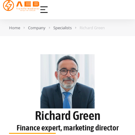
Home
Company
Specialists
Richard Green
Richard Green
Finance expert, marketing director